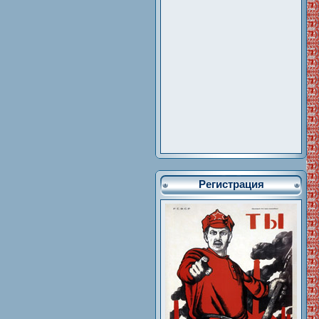
Регистрация