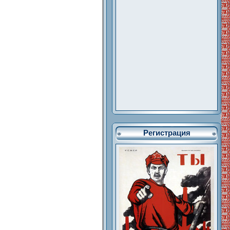
Регистрация