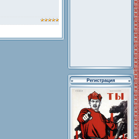
Регистрация